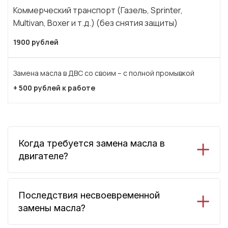
Коммерческий транспорт (Газель, Sprinter,
Мultivan,
Boxer
и т.д.) (без снятия защиты)
1900 рублей
Замена масла в ДВС со своим – с полной промывкой
+ 500 рублей к работе
Когда требуется замена масла в
двигателе?
Последствия несвоевременной
замены масла?