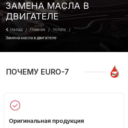
ЗАМЕНА МАСЛА В
ДВИГАТЕЛЕ
/
/
/
Главная
Услуги
Назад
Замена масла в двигателе
ПОЧЕМУ EURO-7
Оригинальная продукция