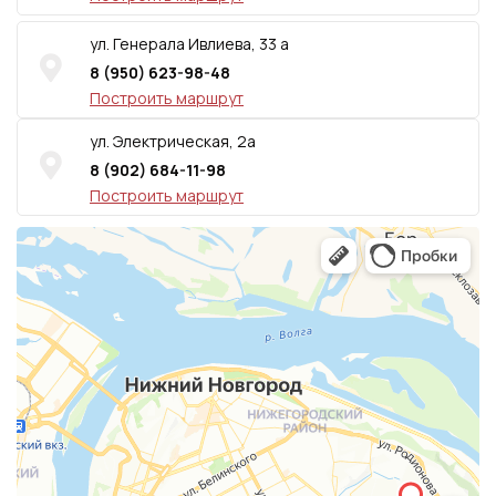
ул. Генерала Ивлиева, 33 а
8 (950) 623-98-48
Построить маршрут
ул. Электрическая, 2а
8 (902) 684-11-98
Построить маршрут