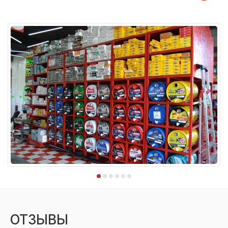
ОТЗЫВЫ