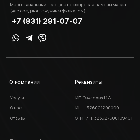
Многоканальный телефон по вопросам замены масла
(вас соединят с нужным филиалом):
+7 (831) 291-07-07
О компании
Реквизиты
Услуги
ИП Овчарова И.А.
О нас
ИНН: 526021298000
Отзывы
ОГРНИП: 323527500139491