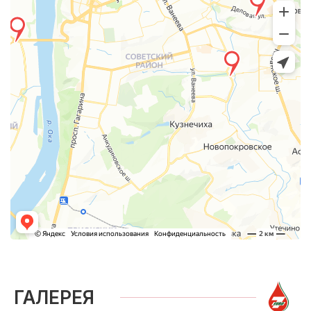
ГАЛЕРЕЯ