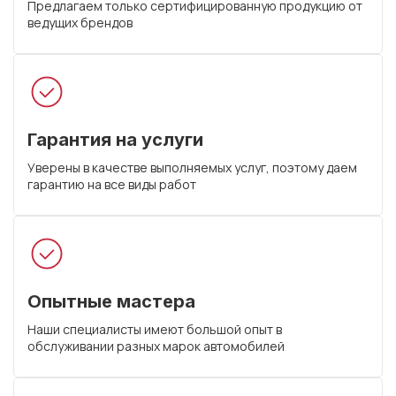
Предлагаем только сертифицированную продукцию от
ведущих брендов
Гарантия на услуги
Уверены в качестве выполняемых услуг, поэтому даем
гарантию на все виды работ
Опытные мастера
Наши специалисты имеют большой опыт в
обслуживании разных марок автомобилей