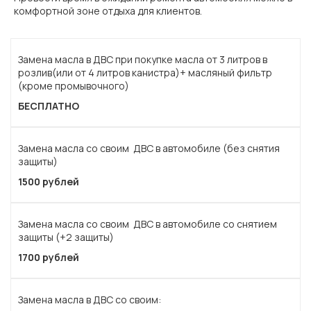
комфортной зоне отдыха для клиентов.
Замена масла в ДВС при покупке масла от 3 литров в
розлив(или от 4 литров канистра)+ масляный фильтр
(кроме промывочного)
БЕСПЛАТНО
Замена масла со своим ДВС в автомобиле (без снятия
защиты)
1500 рублей
Замена масла со своим ДВС в автомобиле со снятием
защиты (+2 защиты)
1700 рублей
Замена масла в ДВС со своим: