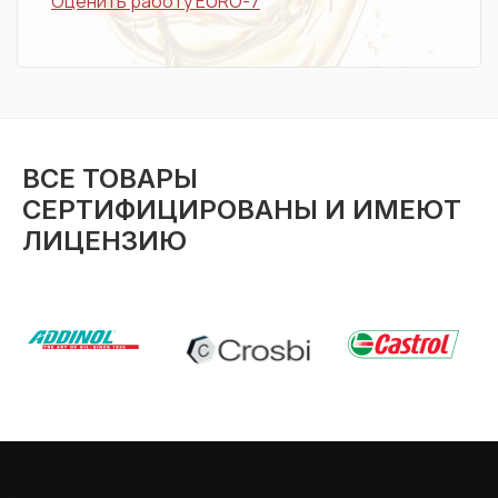
Оценить работу EURO-7
ВСЕ ТОВАРЫ
СЕРТИФИЦИРОВАНЫ И ИМЕЮТ
ЛИЦЕНЗИЮ