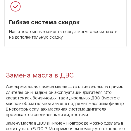
Гибкая система скидок
Наши постоянные клиенты всегда могут рассчитывать
на дополнительную скидку
Замена масла в ДВС
Своевременная замена масла ― одна из основных причин
длительной и надежной эксплуатации двигателя. Это
касается как бензиновых, так и дизельных ДВС. Вместе с
маслом обязательной замене подлежит масляный фильтр.
В некоторых случаях масляная система двигателя
промывается специальными жидкостями.
Замену масла в ДВС в Нижнем Новгороде можно сделать в
сети пунктов EURO-7. Мы применяем немецкую технологию